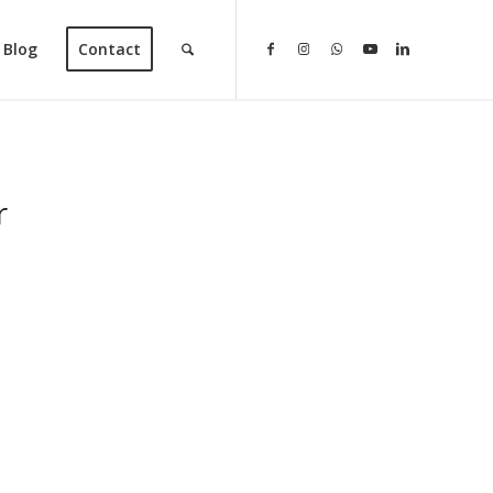
 Blog
Contact
r