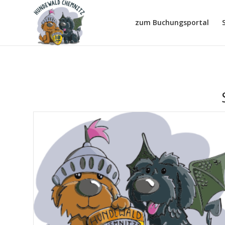
zum Buchungsportal