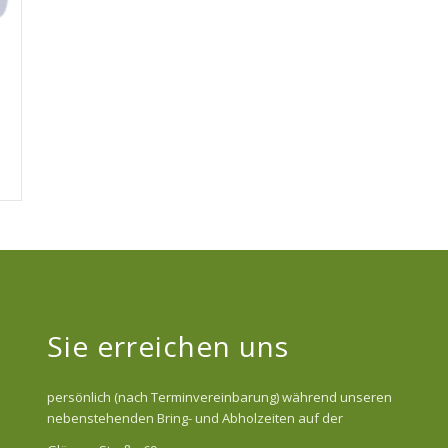
Sie erreichen uns
persönlich (nach Terminvereinbarung) während unseren
nebenstehenden Bring- und Abholzeiten auf der