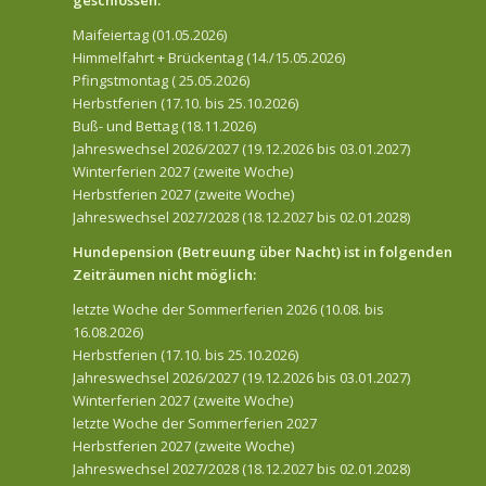
Maifeiertag (01.05.2026)
Himmelfahrt + Brückentag (14./15.05.2026)
Pfingstmontag ( 25.05.2026)
Herbstferien (17.10. bis 25.10.2026)
Buß- und Bettag (18.11.2026)
Jahreswechsel 2026/2027 (19.12.2026 bis 03.01.2027)
Winterferien 2027 (zweite Woche)
Herbstferien 2027 (zweite Woche)
Jahreswechsel 2027/2028 (18.12.2027 bis 02.01.2028)
Hundepension (Betreuung über Nacht) ist in folgenden
Zeiträumen nicht möglich:
letzte Woche der Sommerferien 2026 (10.08. bis
16.08.2026)
Herbstferien (17.10. bis 25.10.2026)
Jahreswechsel 2026/2027 (19.12.2026 bis 03.01.2027)
Winterferien 2027 (zweite Woche)
letzte Woche der Sommerferien 2027
Herbstferien 2027 (zweite Woche)
Jahreswechsel 2027/2028 (18.12.2027 bis 02.01.2028)